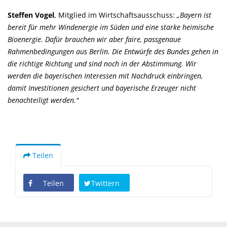
Steffen Vogel
, Mitglied im Wirtschaftsausschuss:
Bayern ist
bereit für mehr Windenergie im Süden und eine starke heimische
Bioenergie. Dafür brauchen wir aber faire, passgenaue
Rahmenbedingungen aus Berlin. Die Entwürfe des Bundes gehen in
die richtige Richtung und sind noch in der Abstimmung. Wir
werden die bayerischen Interessen mit Nachdruck einbringen,
damit Investitionen gesichert und bayerische Erzeuger nicht
benachteiligt werden."
Teilen
Teilen
Twittern