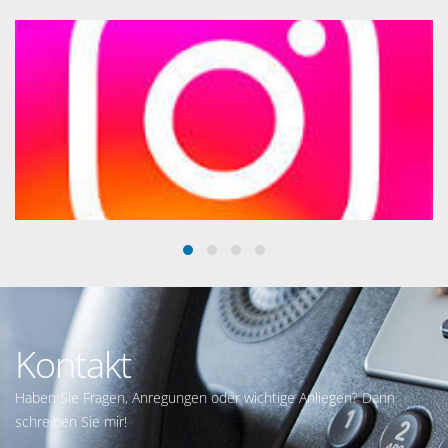
Kontakt
Haben Sie Fragen, Anregungen oder wichtige Anliegen? Dann
schreiben Sie mir!