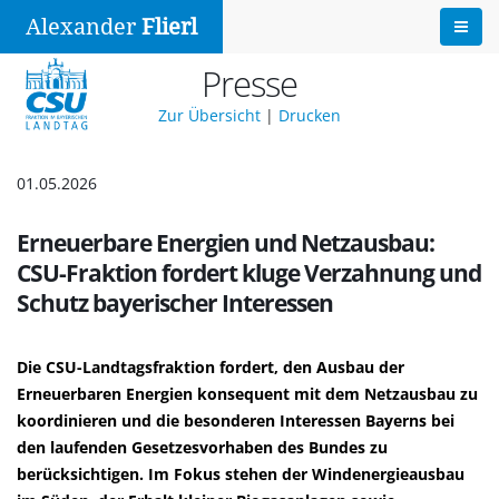
Alexander
Flierl
Presse
Zur Übersicht
|
Drucken
01.05.2026
Erneuerbare Energien und Netzausbau:
CSU-Fraktion fordert kluge Verzahnung und
Schutz bayerischer Interessen
Die CSU-Landtagsfraktion fordert, den Ausbau der
Erneuerbaren Energien konsequent mit dem Netzausbau zu
koordinieren und die besonderen Interessen Bayerns bei
den laufenden Gesetzesvorhaben des Bundes zu
berücksichtigen. Im Fokus stehen der Windenergieausbau