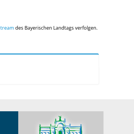
Stream
des Bayerischen Landtags verfolgen.