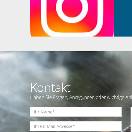
Kontakt
Haben Sie Fragen, Anregungen oder wichtige Anl